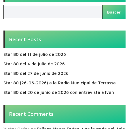
Buscar
Recent Posts
Star 80 del 11 de julio de 2026
Star 80 del 4 de julio de 2026
Star 80 del 27 de junio de 2026
Star 80 (26-06-2026) a la Ràdio Municipal de Terrassa
Star 80 del 20 de junio de 2026 con entrevista a Ivan
Recent Comments
Victor Ordaz
en
Fallece Mauro Farina, una leyenda del Italo