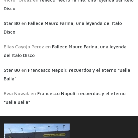
Disco
Star 80
en
Fallece Mauro Farina, una leyenda del Italo
Disco
Elias Cayoja Perez
en
Fallece Mauro Farina, una leyenda
del Italo Disco
Star 80
en
Francesco Napoli: recuerdos y el eterno “Balla
Balla”
Ewa Nowak
en
Francesco Napoli: recuerdos y el eterno
“Balla Balla”