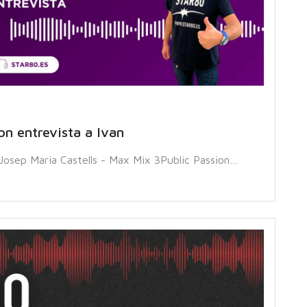
on entrevista a Ivan
Josep Maria Castells - Max Mix 3Public Passion…