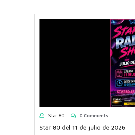
Star 80
0 Comments
Star 80 del 11 de julio de 2026