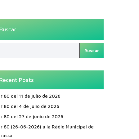
Buscar
Buscar
Recent Posts
r 80 del 11 de julio de 2026
r 80 del 4 de julio de 2026
r 80 del 27 de junio de 2026
ar 80 (26-06-2026) a la Ràdio Municipal de
rrassa