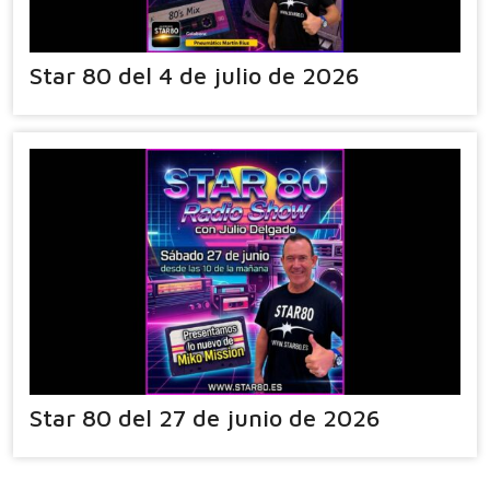
Star 80 del 4 de julio de 2026
Star 80 del 27 de junio de 2026