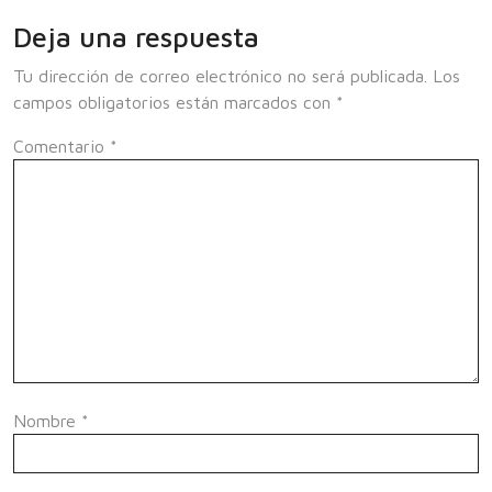
Deja una respuesta
Tu dirección de correo electrónico no será publicada.
Los
campos obligatorios están marcados con
*
Comentario
*
Nombre
*