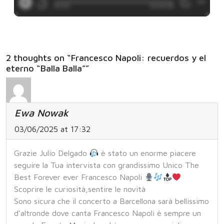
2 thoughts on “Francesco Napoli: recuerdos y el
eterno “Balla Balla””
Ewa Nowak
03/06/2025 at 17:32
Grazie Julio Delgado
è stato un enorme piacere
seguire la Tua intervista con grandissimo Unico The
Best Forever ever Francesco Napoli
Scoprire le curiosità,sentire le novità
Sono sicura che il concerto a Barcellona sarà bellissimo
d’altronde dove canta Francesco Napoli è sempre un