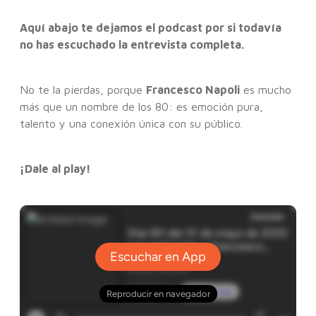
Aquí abajo te dejamos el podcast por si todavía
no has escuchado la entrevista completa.
No te la pierdas, porque
Francesco Napoli
es mucho
más que un nombre de los 80: es emoción pura,
talento y una conexión única con su público.
¡Dale al play!