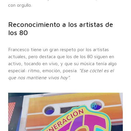
con orgullo.
Reconocimiento a los artistas de
los 80
Francesco tiene un gran respeto por los artistas
actuales, pero destaca que los de los 80 siguen en
activo, tocando en vivo, y que su música tenía algo
especial: ritmo, emoción, poesía.
“Ese cóctel es el
que nos mantiene vivos hoy”
.