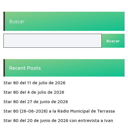
Buscar
Buscar
Recent Posts
Star 80 del 11 de julio de 2026
Star 80 del 4 de julio de 2026
Star 80 del 27 de junio de 2026
Star 80 (26-06-2026) a la Ràdio Municipal de Terrassa
Star 80 del 20 de junio de 2026 con entrevista a Ivan