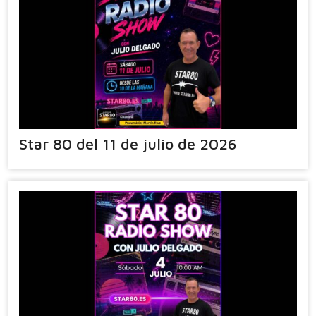
Star 80 del 11 de julio de 2026