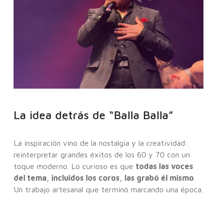
La idea detrás de “Balla Balla”
La inspiración vino de la nostalgia y la creatividad:
reinterpretar grandes éxitos de los 60 y 70 con un
toque moderno. Lo curioso es que
todas las voces
del tema, incluidos los coros, las grabó él mismo
.
Un trabajo artesanal que terminó marcando una época.