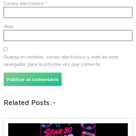
Correo electrónico
*
Web
Guarda mi nombre, correo electrónico y web en este
navegador para la próxima vez que comente.
Related Posts:-