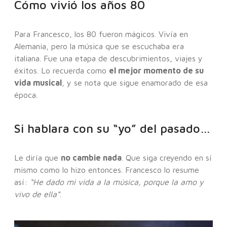
Cómo vivió los años 80
Para Francesco, los 80 fueron mágicos. Vivía en
Alemania, pero la música que se escuchaba era
italiana. Fue una etapa de descubrimientos, viajes y
éxitos. Lo recuerda como
el mejor momento de su
vida musical
, y se nota que sigue enamorado de esa
época.
Si hablara con su “yo” del pasado…
Le diría que
no cambie nada
. Que siga creyendo en sí
mismo como lo hizo entonces. Francesco lo resume
así:
“He dado mi vida a la música, porque la amo y
vivo de ella”
.