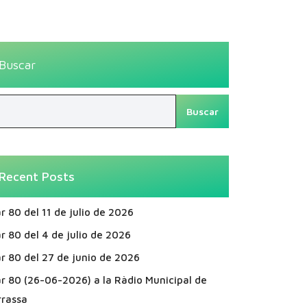
Buscar
Buscar
Recent Posts
r 80 del 11 de julio de 2026
r 80 del 4 de julio de 2026
r 80 del 27 de junio de 2026
ar 80 (26-06-2026) a la Ràdio Municipal de
rrassa