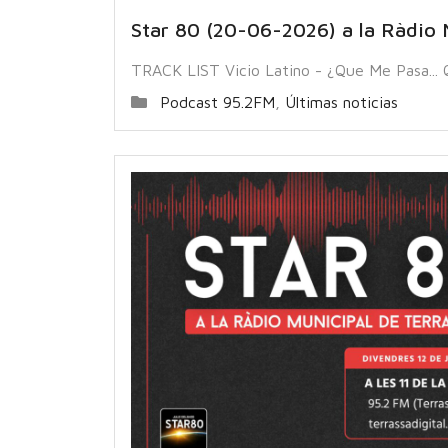
Star 80 (20-06-2026) a la Ràdio 
TRACK LIST Vicio Latino - ¿Que Me Pasa...
Podcast 95.2FM
,
Últimas noticias