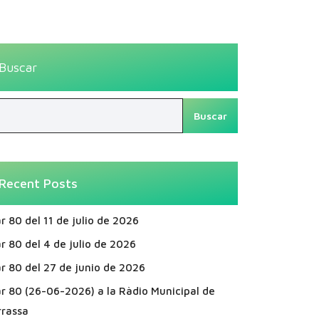
Buscar
Buscar
Recent Posts
r 80 del 11 de julio de 2026
r 80 del 4 de julio de 2026
r 80 del 27 de junio de 2026
ar 80 (26-06-2026) a la Ràdio Municipal de
rrassa