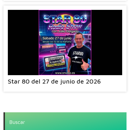
Star 80 del 27 de junio de 2026
Buscar