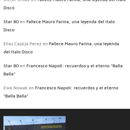
Disco
Star 80
en
Fallece Mauro Farina, una leyenda del Italo
Disco
Elias Cayoja Perez
en
Fallece Mauro Farina, una leyenda
del Italo Disco
Star 80
en
Francesco Napoli: recuerdos y el eterno “Balla
Balla”
Ewa Nowak
en
Francesco Napoli: recuerdos y el eterno
“Balla Balla”