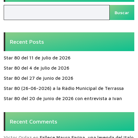
Buscar
Recent Posts
Star 80 del 11 de julio de 2026
Star 80 del 4 de julio de 2026
Star 80 del 27 de junio de 2026
Star 80 (26-06-2026) a la Ràdio Municipal de Terrassa
Star 80 del 20 de junio de 2026 con entrevista a Ivan
Recent Comments
Victor Ordaz
en
Fallece Mauro Farina, una leyenda del Italo