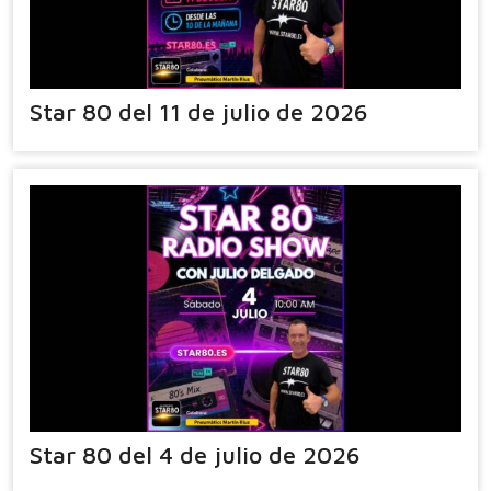
Star 80 del 11 de julio de 2026
Star 80 del 4 de julio de 2026