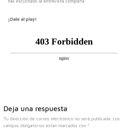
has escuchado la entrevista completa.
¡Dale al play!
Deja una respuesta
Tu dirección de correo electrónico no será publicada.
Los
campos obligatorios están marcados con
*