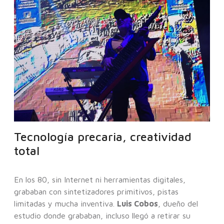
Tecnología precaria, creatividad
total
En los 80, sin Internet ni herramientas digitales,
grababan con sintetizadores primitivos, pistas
limitadas y mucha inventiva.
Luis Cobos
, dueño del
estudio donde grababan, incluso llegó a retirar su