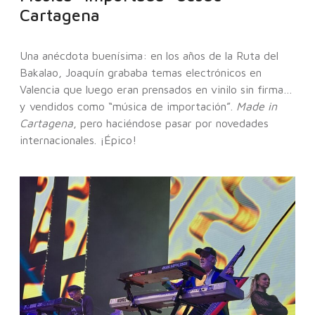
Cartagena
Una anécdota buenísima: en los años de la Ruta del
Bakalao, Joaquín grababa temas electrónicos en
Valencia que luego eran prensados en vinilo sin firma…
y vendidos como “música de importación”.
Made in
Cartagena
, pero haciéndose pasar por novedades
internacionales. ¡Épico!