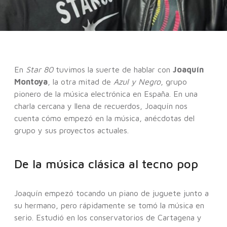
En
Star 80
tuvimos la suerte de hablar con
Joaquín
Montoya
, la otra mitad de
Azul y Negro
, grupo
pionero de la música electrónica en España. En una
charla cercana y llena de recuerdos, Joaquín nos
cuenta cómo empezó en la música, anécdotas del
grupo y sus proyectos actuales.
De la música clásica al tecno pop
Joaquín empezó tocando un piano de juguete junto a
su hermano, pero rápidamente se tomó la música en
serio. Estudió en los conservatorios de Cartagena y