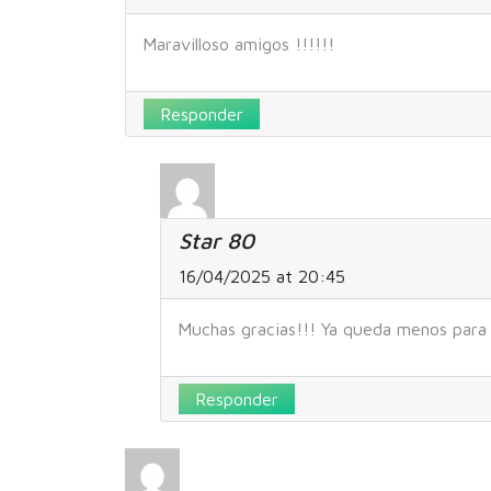
Maravilloso amigos !!!!!!
Responder
Star 80
16/04/2025 at 20:45
Muchas gracias!!! Ya queda menos para
Responder