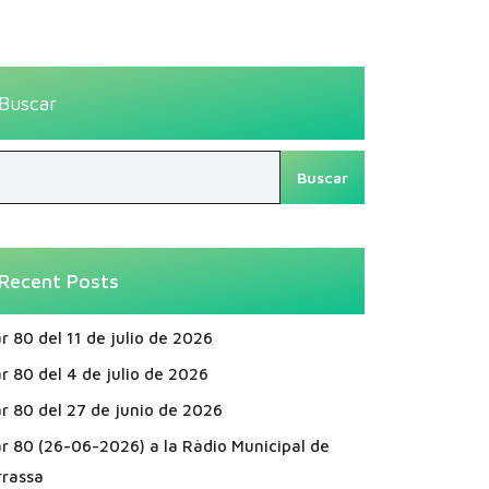
Buscar
Buscar
Recent Posts
r 80 del 11 de julio de 2026
r 80 del 4 de julio de 2026
r 80 del 27 de junio de 2026
ar 80 (26-06-2026) a la Ràdio Municipal de
rrassa