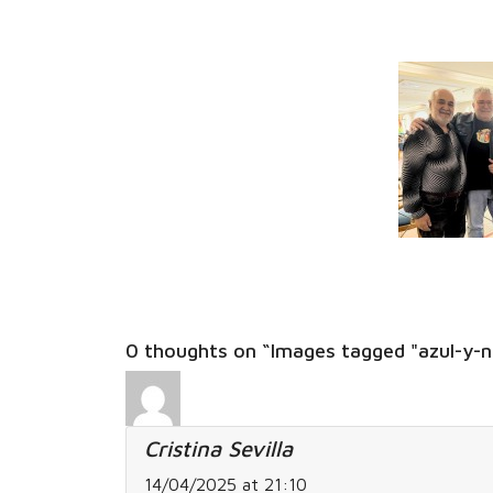
0 thoughts on “Images tagged "azul-y-ne
Cristina Sevilla
14/04/2025 at 21:10