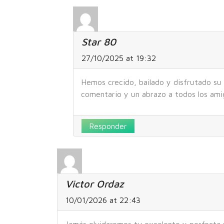
Star 80
27/10/2025 at 19:32
Hemos crecido, bailado y disfrutado su 
comentario y un abrazo a todos los amig
Responder
Victor Ordaz
10/01/2026 at 22:43