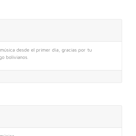
música desde el primer día, gracias por tu
o bolivianos.