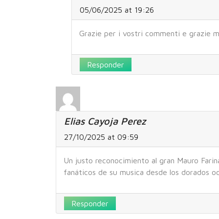
05/06/2025 at 19:26
Grazie per i vostri commenti e grazie mi
Responder
Elias Cayoja Perez
27/10/2025 at 09:59
Un justo reconocimiento al gran Mauro Farin
fanáticos de su musica desde los dorados o
Responder