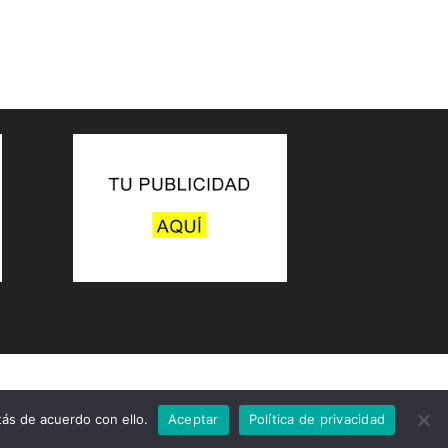
ás de acuerdo con ello.
Aceptar
Política de privacidad