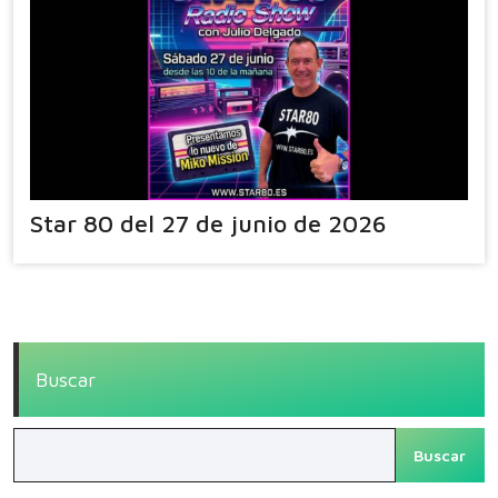
Star 80 del 27 de junio de 2026
Buscar
Buscar