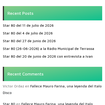
Recent Posts
Star 80 del 11 de julio de 2026
Star 80 del 4 de julio de 2026
Star 80 del 27 de junio de 2026
Star 80 (26-06-2026) a la Ràdio Municipal de Terrassa
Star 80 del 20 de junio de 2026 con entrevista a Ivan
Recent Comments
Victor Ordaz
en
Fallece Mauro Farina, una leyenda del Italo
Disco
Star 80
en
Fallece Mauro Farina, una leyenda del Italo