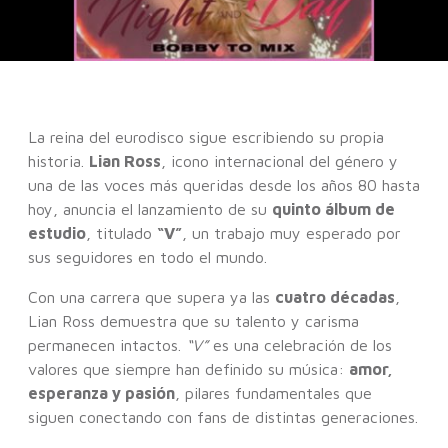
La reina del eurodisco sigue escribiendo su propia
historia.
Lian Ross
, icono internacional del género y
una de las voces más queridas desde los años 80 hasta
hoy, anuncia el lanzamiento de su
quinto álbum de
estudio
, titulado
“V”
, un trabajo muy esperado por
sus seguidores en todo el mundo.
Con una carrera que supera ya las
cuatro décadas
,
Lian Ross demuestra que su talento y carisma
permanecen intactos.
“V”
es una celebración de los
valores que siempre han definido su música:
amor,
esperanza y pasión
, pilares fundamentales que
siguen conectando con fans de distintas generaciones.