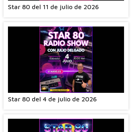
Star 80 del 11 de julio de 2026
Star 80 del 4 de julio de 2026