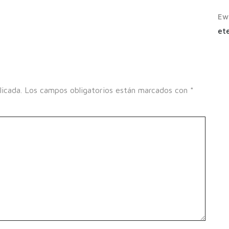
Ew
ete
licada.
Los campos obligatorios están marcados con
*