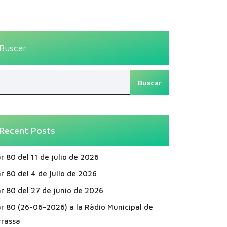
Buscar
Buscar
Recent Posts
r 80 del 11 de julio de 2026
r 80 del 4 de julio de 2026
r 80 del 27 de junio de 2026
ar 80 (26-06-2026) a la Ràdio Municipal de
rrassa