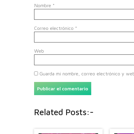
Nombre
*
Correo electrónico
*
Web
Guarda mi nombre, correo electrónico y we
Related Posts:-