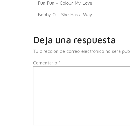
Fun Fun – Colour My Love
Bobby O – She Has a Way
Deja una respuesta
Tu dirección de correo electrónico no será pub
Comentario
*