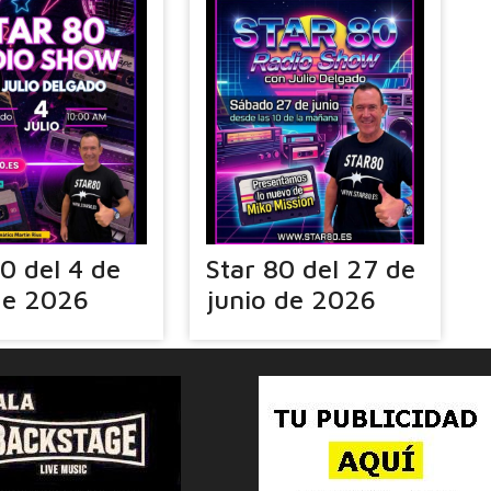
80 del 4 de
Star 80 del 27 de
 de 2026
junio de 2026