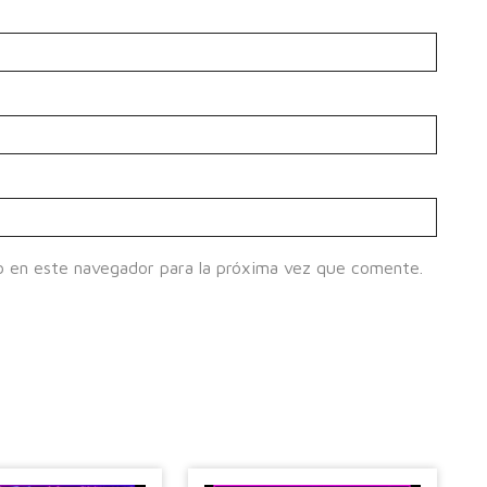
b en este navegador para la próxima vez que comente.