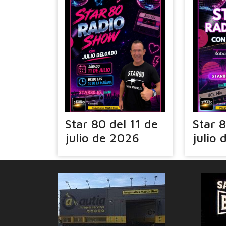
Star 80 del 11 de
Star 
julio de 2026
julio