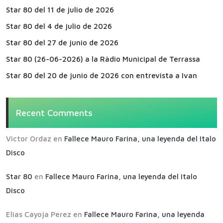
Star 80 del 11 de julio de 2026
Star 80 del 4 de julio de 2026
Star 80 del 27 de junio de 2026
Star 80 (26-06-2026) a la Ràdio Municipal de Terrassa
Star 80 del 20 de junio de 2026 con entrevista a Ivan
Recent Comments
Victor Ordaz
en
Fallece Mauro Farina, una leyenda del Italo
Disco
Star 80
en
Fallece Mauro Farina, una leyenda del Italo
Disco
Elias Cayoja Perez
en
Fallece Mauro Farina, una leyenda