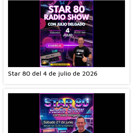
Star 80 del 4 de julio de 2026