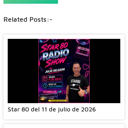
Related Posts:-
Star 80 del 11 de julio de 2026