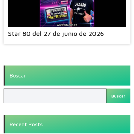
Star 80 del 27 de junio de 2026
Buscar
Buscar
Recent Posts