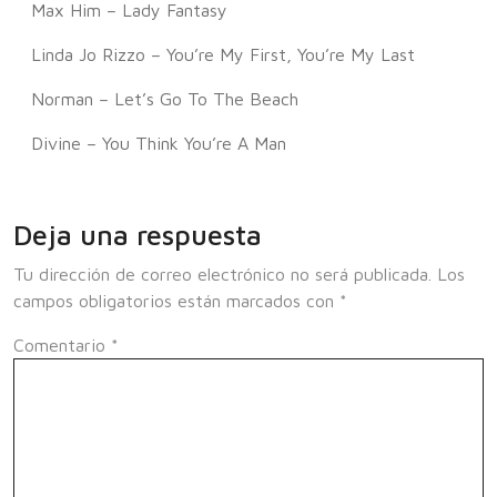
Max Him – Lady Fantasy
Linda Jo Rizzo – You’re My First, You’re My Last
Norman – Let’s Go To The Beach
Divine – You Think You’re A Man
Deja una respuesta
Tu dirección de correo electrónico no será publicada.
Los
campos obligatorios están marcados con
*
Comentario
*