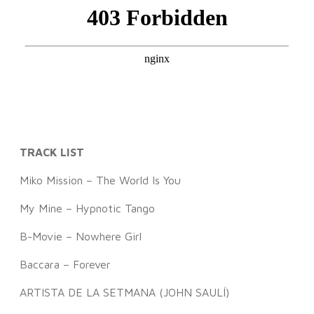
TRACK LIST
Miko Mission – The World Is You
My Mine – Hypnotic Tango
B-Movie – Nowhere Girl
Baccara – Forever
ARTISTA DE LA SETMANA (JOHN SAULÍ)