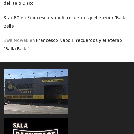
del Italo Disco
Star 80
en
Francesco Napoli: recuerdos y el eterno “Balla
Balla”
Ewa Nowak
en
Francesco Napoli: recuerdos y el eterno
“Balla Balla”