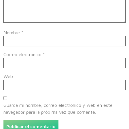
Nombre
*
Correo electrónico
*
Web
Guarda mi nombre, correo electrónico y web en este
navegador para la próxima vez que comente.