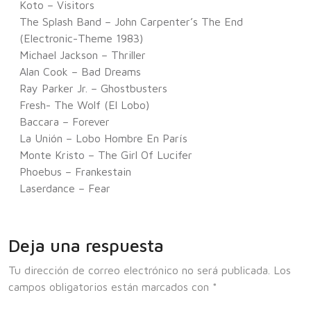
Koto – Visitors
The Splash Band – John Carpenter’s The End
(Electronic-Theme 1983)
Michael Jackson – Thriller
Alan Cook – Bad Dreams
Ray Parker Jr. – Ghostbusters
Fresh- The Wolf (El Lobo)
Baccara – Forever
La Unión – Lobo Hombre En París
Monte Kristo – The Girl Of Lucifer
Phoebus – Frankestain
Laserdance – Fear
Deja una respuesta
Tu dirección de correo electrónico no será publicada.
Los
campos obligatorios están marcados con
*