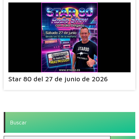
Star 80 del 27 de junio de 2026
Buscar