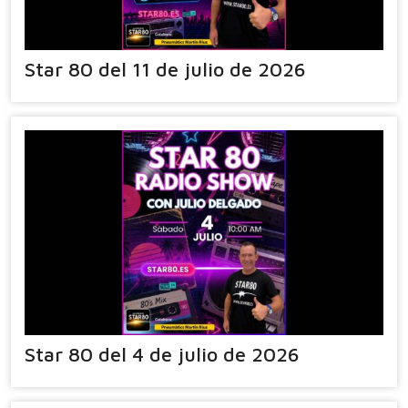
Star 80 del 11 de julio de 2026
Star 80 del 4 de julio de 2026