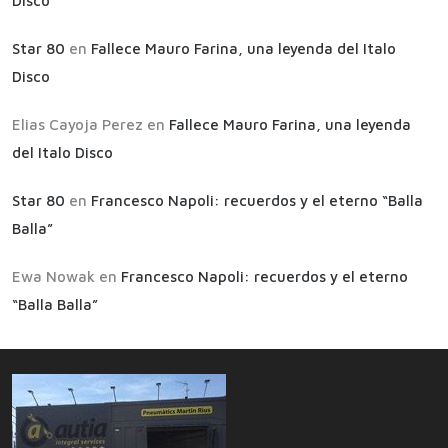
Disco
Star 80
en
Fallece Mauro Farina, una leyenda del Italo
Disco
Elias Cayoja Perez
en
Fallece Mauro Farina, una leyenda
del Italo Disco
Star 80
en
Francesco Napoli: recuerdos y el eterno “Balla
Balla”
Ewa Nowak
en
Francesco Napoli: recuerdos y el eterno
“Balla Balla”