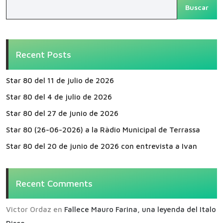
Buscar
Recent Posts
Star 80 del 11 de julio de 2026
Star 80 del 4 de julio de 2026
Star 80 del 27 de junio de 2026
Star 80 (26-06-2026) a la Ràdio Municipal de Terrassa
Star 80 del 20 de junio de 2026 con entrevista a Ivan
Recent Comments
Victor Ordaz
en
Fallece Mauro Farina, una leyenda del Italo