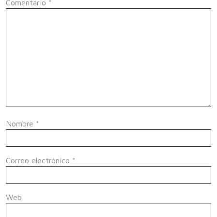
Comentario
*
Nombre
*
Correo electrónico
*
Web