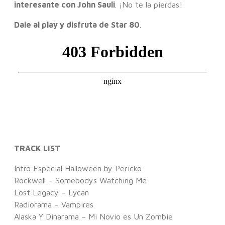
interesante con John Sauli
. ¡No te la pierdas!
Dale al play y disfruta de Star 80
.
TRACK LIST
Intro Especial Halloween by Pericko
Rockwell – Somebodys Watching Me
Lost Legacy – Lycan
Radiorama – Vampires
Alaska Y Dinarama – Mi Novio es Un Zombie