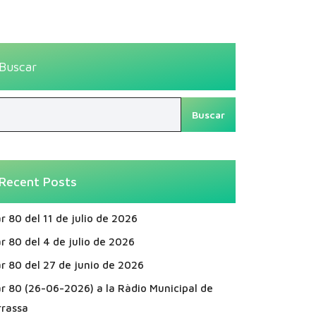
Buscar
Buscar
Recent Posts
r 80 del 11 de julio de 2026
r 80 del 4 de julio de 2026
r 80 del 27 de junio de 2026
ar 80 (26-06-2026) a la Ràdio Municipal de
rrassa