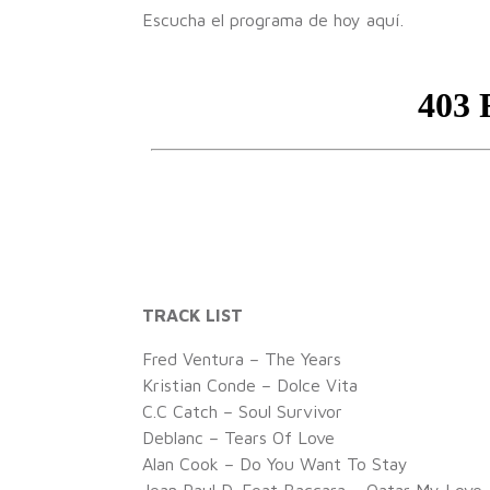
Escucha el programa de hoy aquí.
TRACK LIST
Fred Ventura – The Years
Kristian Conde – Dolce Vita
C.C Catch – Soul Survivor
Deblanc – Tears Of Love
Alan Cook – Do You Want To Stay