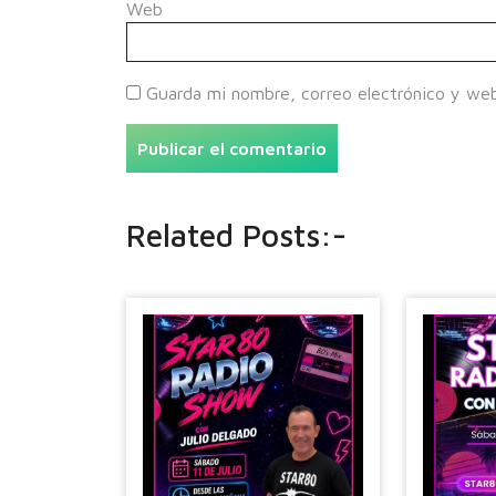
Web
Guarda mi nombre, correo electrónico y we
Related Posts:-