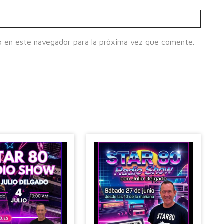
b en este navegador para la próxima vez que comente.