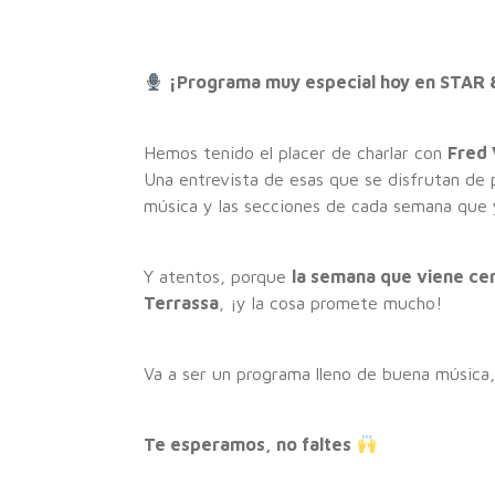
¡Programa muy especial hoy en STAR 
Hemos tenido el placer de charlar con
Fred 
Una entrevista de esas que se disfrutan de
música y las secciones de cada semana que y
Y atentos, porque
la semana que viene ce
Terrassa
, ¡y la cosa promete mucho!
Va a ser un programa lleno de buena música
Te esperamos, no faltes