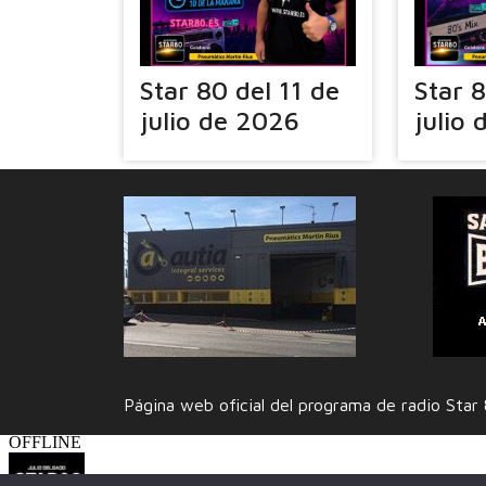
Star 80 del 11 de
Star 
julio de 2026
julio
Página web oficial del programa de radio Sta