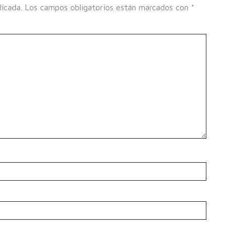
licada.
Los campos obligatorios están marcados con
*