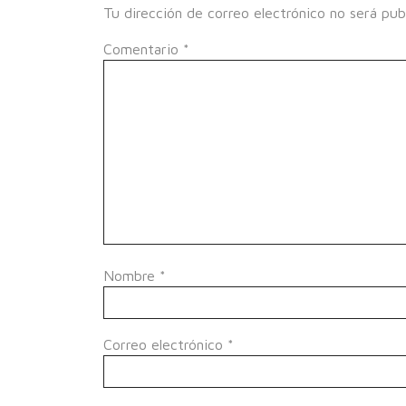
Tu dirección de correo electrónico no será pub
Comentario
*
Nombre
*
Correo electrónico
*