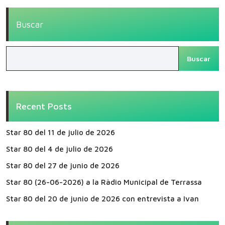
Buscar
Buscar
Recent Posts
Star 80 del 11 de julio de 2026
Star 80 del 4 de julio de 2026
Star 80 del 27 de junio de 2026
Star 80 (26-06-2026) a la Ràdio Municipal de Terrassa
Star 80 del 20 de junio de 2026 con entrevista a Ivan