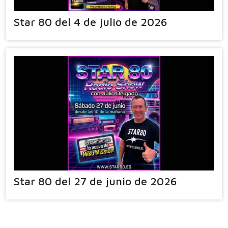
Star 80 del 4 de julio de 2026
Star 80 del 27 de junio de 2026