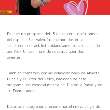
En nuestro programa del 15 de febrero, disfrutamos
del especial San Valentín: enamorados de la
radio, con un track list cuidadosamente seleccionado
por Alex Urtasun, uno de nuestros queridos
oyentes.
También contamos con las colaboraciones de Alberto
Pucela y DJ Pter del Vallés, haciendo de este
programa una especial mezcla del Día de la Radio y de
los Enamorados.
Durante el programa, presentamos el nuevo single de