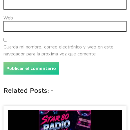
Web
Guarda mi nombre, correo electrónico y web en este
navegador para la próxima vez que comente.
Related Posts:-