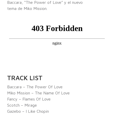
Baccara, “The Power of Love” y el nuevo
tema de Miko Mission.
TRACK LIST
Baccara – The Power Of Love
Miko Mission – The Name Of Love
Fancy – Flames Of Love
Scotch – Mirage
Gazebo – I Like Chopin