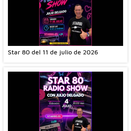
Star 80 del 11 de julio de 2026