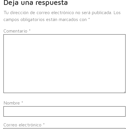
Deja una respuesta
Tu dirección de correo electrónico no será publicada.
Los
campos obligatorios están marcados con
*
Comentario
*
Nombre
*
Correo electrónico
*