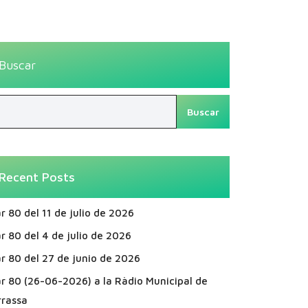
Buscar
Buscar
Recent Posts
r 80 del 11 de julio de 2026
r 80 del 4 de julio de 2026
r 80 del 27 de junio de 2026
ar 80 (26-06-2026) a la Ràdio Municipal de
rrassa