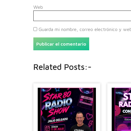
Web
Guarda mi nombre, correo electrónico y we
Related Posts:-