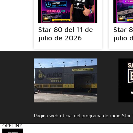
Star 80 del 11 de
Star 
julio de 2026
julio
Página web oficial del programa de radio Sta