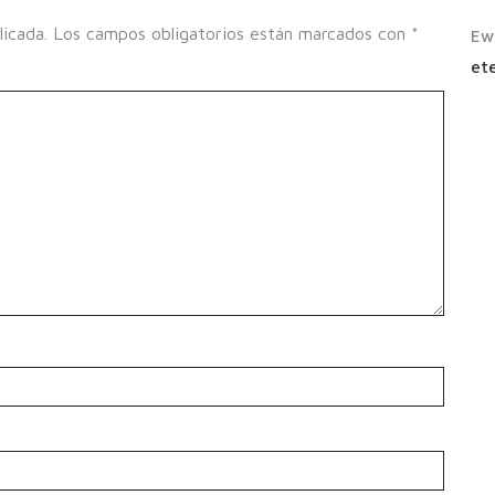
licada.
Los campos obligatorios están marcados con
*
Ew
ete