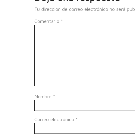
Tu dirección de correo electrónico no será pub
Comentario
*
Nombre
*
Correo electrónico
*