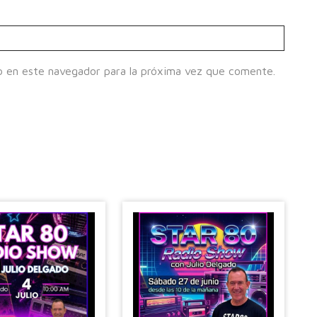
b en este navegador para la próxima vez que comente.