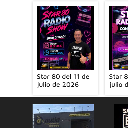
Star 80 del 11 de
Star 
julio de 2026
julio