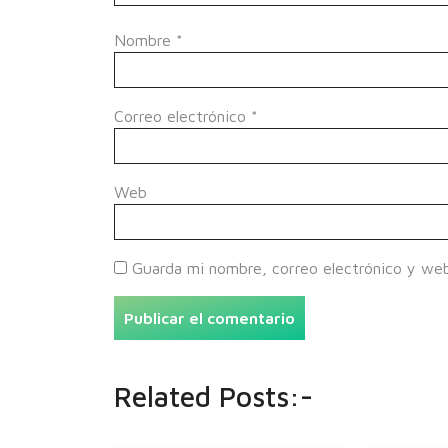
Nombre
*
Correo electrónico
*
Web
Guarda mi nombre, correo electrónico y we
Related Posts:-