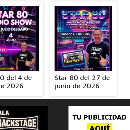
80 del 4 de
Star 80 del 27 de
 de 2026
junio de 2026