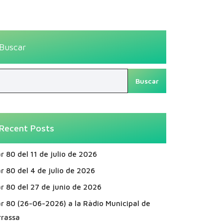
Buscar
Buscar
Recent Posts
r 80 del 11 de julio de 2026
r 80 del 4 de julio de 2026
r 80 del 27 de junio de 2026
ar 80 (26-06-2026) a la Ràdio Municipal de
rrassa