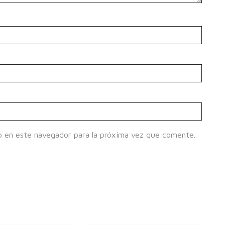
b en este navegador para la próxima vez que comente.