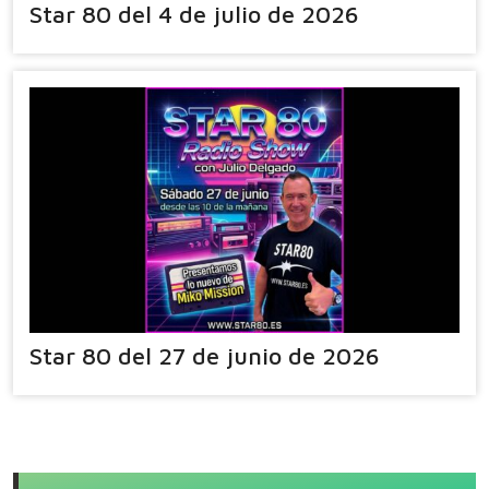
Star 80 del 4 de julio de 2026
Star 80 del 27 de junio de 2026