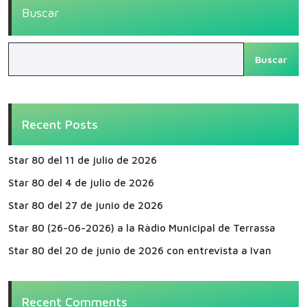
Buscar
Buscar
Recent Posts
Star 80 del 11 de julio de 2026
Star 80 del 4 de julio de 2026
Star 80 del 27 de junio de 2026
Star 80 (26-06-2026) a la Ràdio Municipal de Terrassa
Star 80 del 20 de junio de 2026 con entrevista a Ivan
Recent Comments