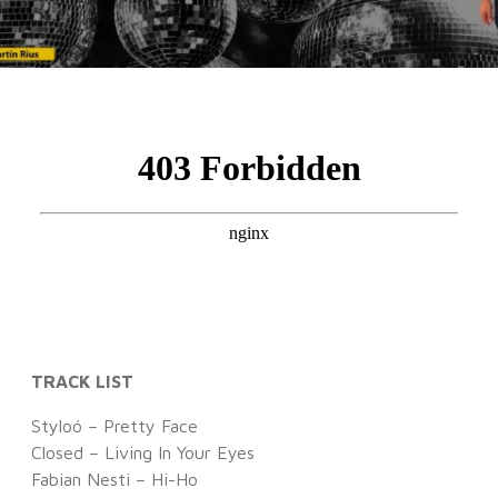
TRACK LIST
Styloó – Pretty Face
Closed – Living In Your Eyes
Fabian Nesti – Hi-Ho