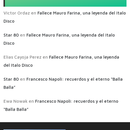
Victor Ordaz
en
Fallece Mauro Farina, una leyenda del Italo
Disco
Star 80
en
Fallece Mauro Farina, una leyenda del Italo
Disco
Elias Cayoja Perez
en
Fallece Mauro Farina, una leyenda
del Italo Disco
Star 80
en
Francesco Napoli: recuerdos y el eterno “Balla
Balla”
Ewa Nowak
en
Francesco Napoli: recuerdos y el eterno
“Balla Balla”