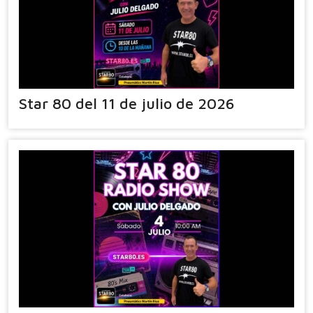
Star 80 del 11 de julio de 2026