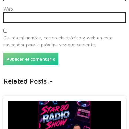
Web
Guarda mi nombre, correo electrónico y web en este
navegador para la próxima vez que comente.
Related Posts:-