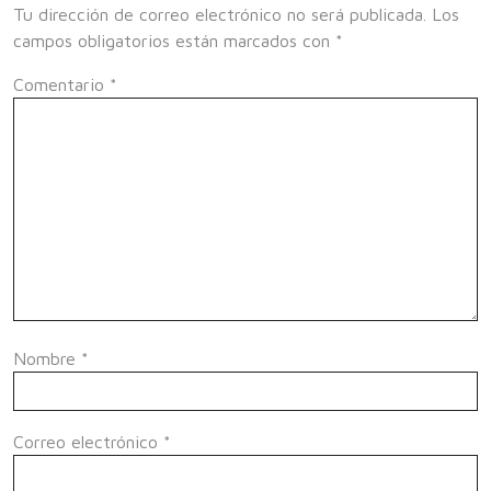
Tu dirección de correo electrónico no será publicada.
Los
campos obligatorios están marcados con
*
Comentario
*
Nombre
*
Correo electrónico
*