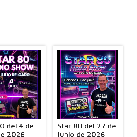
80 del 4 de
Star 80 del 27 de
 de 2026
junio de 2026