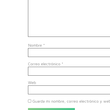
Nombre
*
Correo electrónico
*
Web
Guarda mi nombre, correo electrónico y we