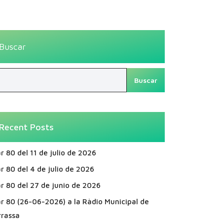
Buscar
Buscar
Recent Posts
r 80 del 11 de julio de 2026
r 80 del 4 de julio de 2026
r 80 del 27 de junio de 2026
ar 80 (26-06-2026) a la Ràdio Municipal de
rrassa