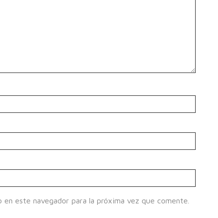
b en este navegador para la próxima vez que comente.