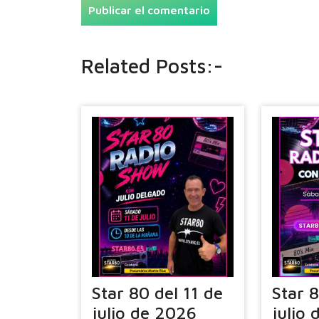
Related Posts:-
Star 80 del 11 de
Star 
julio de 2026
julio