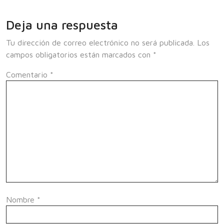
Deja una respuesta
Tu dirección de correo electrónico no será publicada.
Los
campos obligatorios están marcados con
*
Comentario
*
Nombre
*