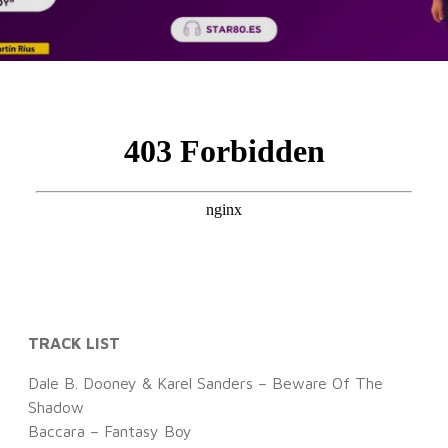
TRACK LIST
Dale B. Dooney & Karel Sanders – Beware Of The
Shadow
Baccara – Fantasy Boy