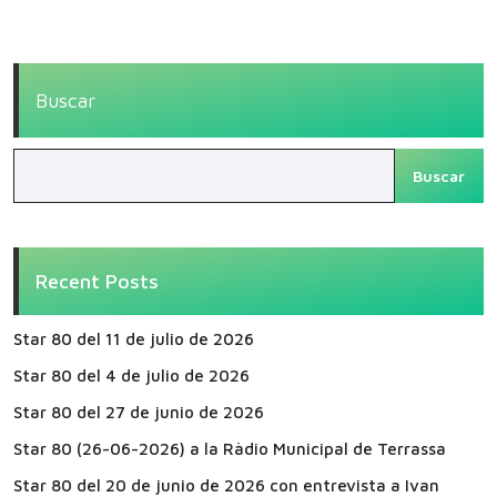
Buscar
Buscar
Recent Posts
Star 80 del 11 de julio de 2026
Star 80 del 4 de julio de 2026
Star 80 del 27 de junio de 2026
Star 80 (26-06-2026) a la Ràdio Municipal de Terrassa
Star 80 del 20 de junio de 2026 con entrevista a Ivan