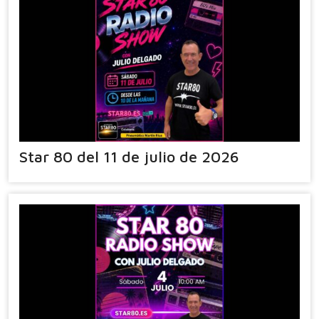
Star 80 del 11 de julio de 2026