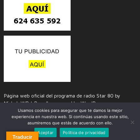
Página web oficial del programa de radio Star 80 by
Misbah WP
| Proudly powered by WordPress
Usamos cookies para asegurar que te damos la mejor
experiencia en nuestra web. Si continúas usando este sitio,
asumiremos que estás de acuerdo con ello.
Aceptar
Política de privacidad
Traducir