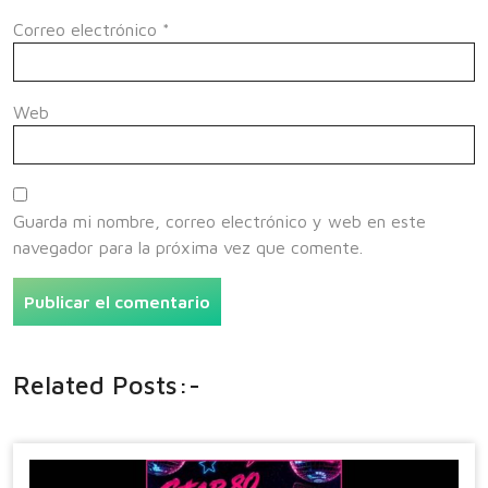
Correo electrónico
*
Web
Guarda mi nombre, correo electrónico y web en este
navegador para la próxima vez que comente.
Related Posts:-