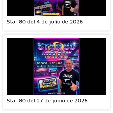
Star 80 del 4 de julio de 2026
Star 80 del 27 de junio de 2026