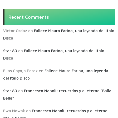
Recent Comments
Victor Ordaz
en
Fallece Mauro Farina, una leyenda del Italo
Disco
Star 80
en
Fallece Mauro Farina, una leyenda del Italo
Disco
Elias Cayoja Perez
en
Fallece Mauro Farina, una leyenda
del Italo Disco
Star 80
en
Francesco Napoli: recuerdos y el eterno “Balla
Balla”
Ewa Nowak
en
Francesco Napoli: recuerdos y el eterno