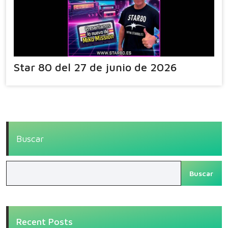
Star 80 del 27 de junio de 2026
Buscar
Buscar
Recent Posts