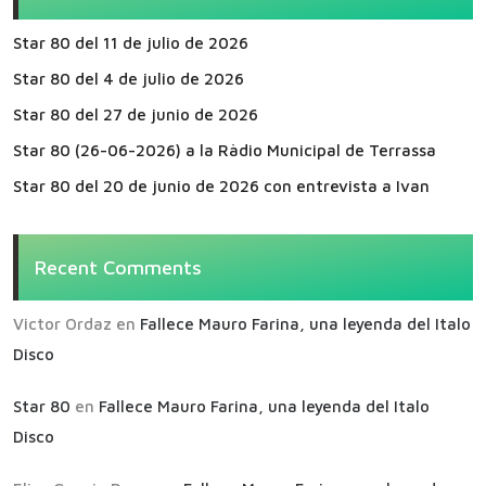
Star 80 del 11 de julio de 2026
Star 80 del 4 de julio de 2026
Star 80 del 27 de junio de 2026
Star 80 (26-06-2026) a la Ràdio Municipal de Terrassa
Star 80 del 20 de junio de 2026 con entrevista a Ivan
Recent Comments
Victor Ordaz
en
Fallece Mauro Farina, una leyenda del Italo
Disco
Star 80
en
Fallece Mauro Farina, una leyenda del Italo
Disco