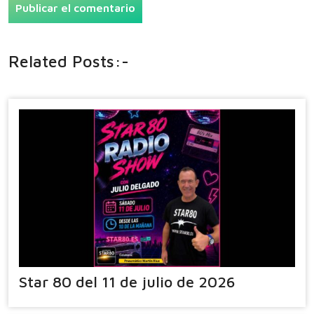
Related Posts:-
Star 80 del 11 de julio de 2026