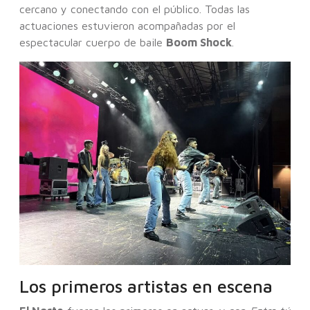
cercano y conectando con el público. Todas las
actuaciones estuvieron acompañadas por el
espectacular cuerpo de baile
Boom Shock
.
Los primeros artistas en escena