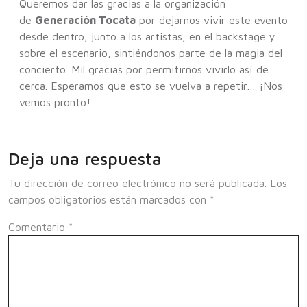
Queremos dar las gracias a la organización
de
Generación Tocata
por dejarnos vivir este evento
desde dentro, junto a los artistas, en el backstage y
sobre el escenario, sintiéndonos parte de la magia del
concierto. Mil gracias por permitirnos vivirlo así de
cerca. Esperamos que esto se vuelva a repetir… ¡Nos
vemos pronto!
Deja una respuesta
Tu dirección de correo electrónico no será publicada.
Los
campos obligatorios están marcados con
*
Comentario
*