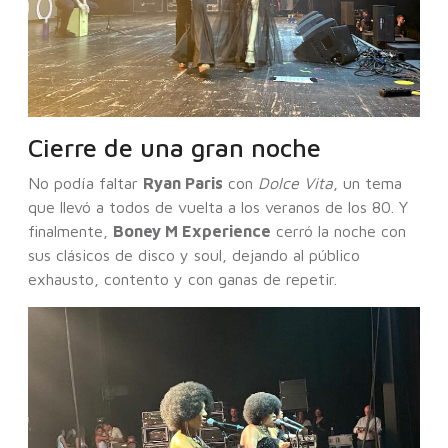
Cierre de una gran noche
No podía faltar
Ryan Paris
con
Dolce Vita
, un tema
que llevó a todos de vuelta a los veranos de los 80. Y
finalmente,
Boney M Experience
cerró la noche con
sus clásicos de disco y soul, dejando al público
exhausto, contento y con ganas de repetir.