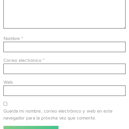
Nombre
*
Correo electrónico
*
Web
Guarda mi nombre, correo electrónico y web en este
navegador para la próxima vez que comente.