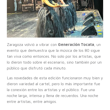
Zaragoza volvió a vibrar con
Generación Tocata
, un
evento que demuestra que la música de los 80 sigue
tan viva como entonces. No solo por los artistas, que
lo dieron todo sobre el escenario, sino también por un
público que disfrutó cada minuto.
Las novedades de esta edición funcionaron muy bien y
dieron variedad al cartel, pero lo más importante fue
la conexión entre los artistas y el público. Fue una
noche larga, intensa y llena de recuerdos. Una noche
entre artistas, entre amigos.