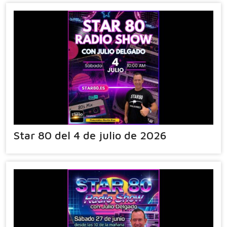
Star 80 del 4 de julio de 2026