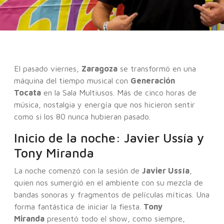
El pasado viernes,
Zaragoza
se transformó en una
máquina del tiempo musical con
Generación
Tocata
en la Sala Multiusos. Más de cinco horas de
música, nostalgia y energía que nos hicieron sentir
como si los 80 nunca hubieran pasado.
Inicio de la noche: Javier Ussía y
Tony Miranda
La noche comenzó con la sesión de
Javier Ussía
,
quien nos sumergió en el ambiente con su mezcla de
bandas sonoras y fragmentos de películas míticas. Una
forma fantástica de iniciar la fiesta.
Tony
Miranda
presentó todo el show, como siempre,